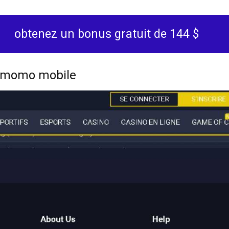
obtenez un bonus gratuit de 144 $
etmomo mobile