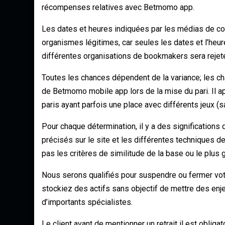
récompenses relatives avec Betmomo app.
Les dates et heures indiquées par les médias de c
organismes légitimes, car seules les dates et l’he
différentes organisations de bookmakers sera rejetée
Toutes les chances dépendent de la variance; les ch
de Betmomo mobile app lors de la mise du pari. Il ap
paris ayant parfois une place avec différents jeux (s
Pour chaque détermination, il y a des significations 
précisés sur le site et les différentes techniques
pas les critères de similitude de la base ou le plu
Nous serons qualifiés pour suspendre ou fermer vot
stockiez des actifs sans objectif de mettre des en
d’importants spécialistes.
Le client avant de mentionner un retrait il est oblig