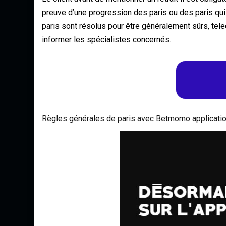
preuve d’une progression des paris ou des paris qui 
paris sont résolus pour être généralement sûrs, te
informer les spécialistes concernés.
Règles générales de paris avec Betmomo applicati