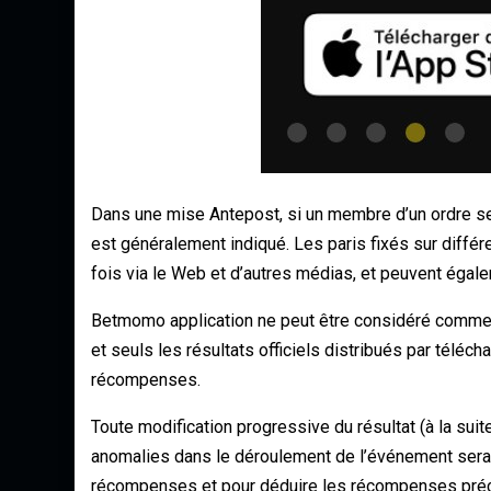
Dans une mise Antepost, si un membre d’un ordre se
est généralement indiqué. Les paris fixés sur diffé
fois via le Web et d’autres médias, et peuvent égal
Betmomo application ne peut être considéré comme r
et seuls les résultats officiels distribués par télé
récompenses.
Toute modification progressive du résultat (à la suit
anomalies dans le déroulement de l’événement sera
récompenses et pour déduire les récompenses précé