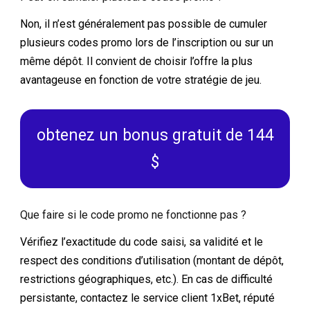
Non, il n’est généralement pas possible de cumuler
plusieurs codes promo lors de l’inscription ou sur un
même dépôt. Il convient de choisir l’offre la plus
avantageuse en fonction de votre stratégie de jeu.
obtenez un bonus gratuit de 144
$
Que faire si le code promo ne fonctionne pas ?
Vérifiez l’exactitude du code saisi, sa validité et le
respect des conditions d’utilisation (montant de dépôt,
restrictions géographiques, etc.). En cas de difficulté
persistante, contactez le service client 1xBet, réputé