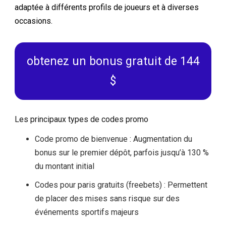
adaptée à différents profils de joueurs et à diverses
occasions.
obtenez un bonus gratuit de 144
$
Les principaux types de codes promo
Code promo de bienvenue :
Augmentation du
bonus sur le premier dépôt, parfois jusqu’à 130 %
du montant initial
Codes pour paris gratuits (freebets) :
Permettent
de placer des mises sans risque sur des
événements sportifs majeurs