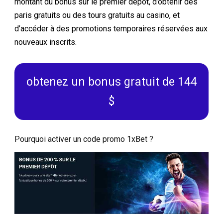
montant du bonus sur le premier dépôt, d’obtenir des
paris gratuits ou des tours gratuits au casino, et
d’accéder à des promotions temporaires réservées aux
nouveaux inscrits.
obtenez un bonus gratuit de 144
$
Pourquoi activer un code promo 1xBet ?