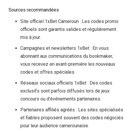
Sources recommandées
Site officiel 1xBet Cameroun :
Les codes promo
officiels sont garantis valides et régulièrement
mis à jour.
Campagnes et newsletters 1xBet :
En vous
abonnant aux communications du bookmaker,
vous recevez en avant-première les nouveaux
codes et offres spéciales.
Réseaux sociaux officiels 1xBet :
Des codes
exclusifs sont parfois diffusés lors de jeux
concours ou d’événements partenaires.
Partenaires affiliés agréés :
Les sites spécialisés
et fiables proposent souvent des codes négociés
pour leur audience camerounaise.