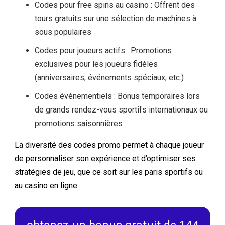
Codes pour free spins au casino :
Offrent des
tours gratuits sur une sélection de machines à
sous populaires
Codes pour joueurs actifs :
Promotions
exclusives pour les joueurs fidèles
(anniversaires, événements spéciaux, etc.)
Codes événementiels :
Bonus temporaires lors
de grands rendez-vous sportifs internationaux ou
promotions saisonnières
La diversité des codes promo permet à chaque joueur
de personnaliser son expérience et d’optimiser ses
stratégies de jeu, que ce soit sur les paris sportifs ou
au casino en ligne.