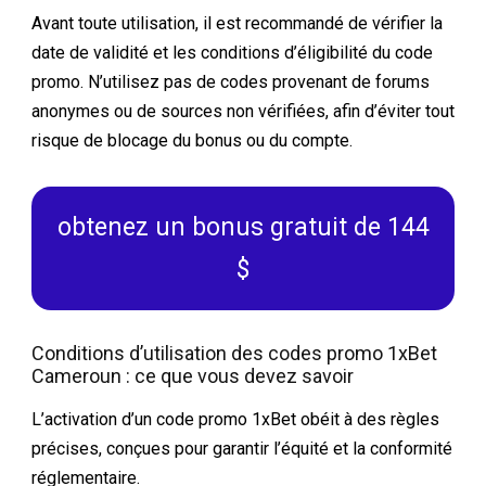
Avant toute utilisation, il est recommandé de vérifier la
date de validité et les conditions d’éligibilité du code
promo. N’utilisez pas de codes provenant de forums
anonymes ou de sources non vérifiées, afin d’éviter tout
risque de blocage du bonus ou du compte.
obtenez un bonus gratuit de 144
$
Conditions d’utilisation des codes promo 1xBet
Cameroun : ce que vous devez savoir
L’activation d’un code promo 1xBet obéit à des règles
précises, conçues pour garantir l’équité et la conformité
réglementaire.