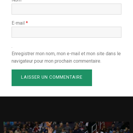
E-mail
*
Enregistrer mon nom, mon e-mail et mon site dans le
navigateur pour mon prochain commentaire.