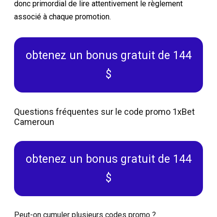
donc primordial de lire attentivement le règlement
associé à chaque promotion.
obtenez un bonus gratuit de 144
$
Questions fréquentes sur le code promo 1xBet
Cameroun
obtenez un bonus gratuit de 144
$
Peut-on cumuler plusieurs codes promo ?