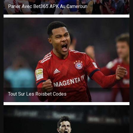
Parier Avec Bet365 APK Au Cameroun
Tout Sur Les Roisbet Codes