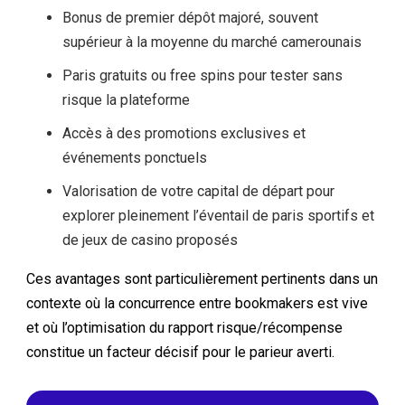
Bonus de premier dépôt majoré, souvent
supérieur à la moyenne du marché camerounais
Paris gratuits ou free spins pour tester sans
risque la plateforme
Accès à des promotions exclusives et
événements ponctuels
Valorisation de votre capital de départ pour
explorer pleinement l’éventail de paris sportifs et
de jeux de casino proposés
Ces avantages sont particulièrement pertinents dans un
contexte où la concurrence entre bookmakers est vive
et où l’optimisation du rapport risque/récompense
constitue un facteur décisif pour le parieur averti.