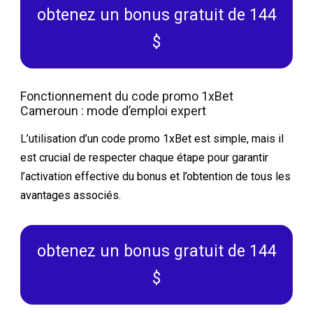
obtenez un bonus gratuit de 144
$
Fonctionnement du code promo 1xBet
Cameroun : mode d’emploi expert
L’utilisation d’un code promo 1xBet est simple, mais il
est crucial de respecter chaque étape pour garantir
l’activation effective du bonus et l’obtention de tous les
avantages associés.
obtenez un bonus gratuit de 144
$