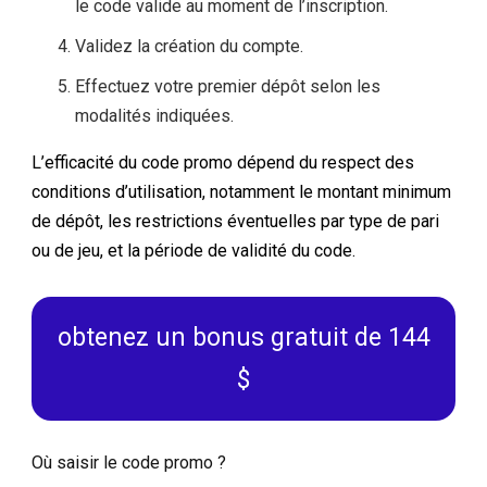
le code valide au moment de l’inscription.
Validez la création du compte.
Effectuez votre premier dépôt selon les
modalités indiquées.
L’efficacité du code promo dépend du respect des
conditions d’utilisation, notamment le montant minimum
de dépôt, les restrictions éventuelles par type de pari
ou de jeu, et la période de validité du code.
obtenez un bonus gratuit de 144
$
Où saisir le code promo ?