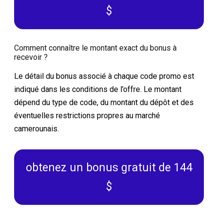
$
Comment connaître le montant exact du bonus à
recevoir ?
Le détail du bonus associé à chaque code promo est
indiqué dans les conditions de l’offre. Le montant
dépend du type de code, du montant du dépôt et des
éventuelles restrictions propres au marché
camerounais.
obtenez un bonus gratuit de 144
$