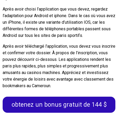
Après avoir choisi l’application que vous devez, regardez
l’adaptation pour Android et iphone. Dans le cas où vous avez
un iPhone, il existe une variante d’utilisation IOS, car les
différentes formes de téléphones portables passent sous
Android sur tous les sites de paris sportifs.
Après avoir téléchargé l’application, vous devez vous inscrire
et confirmer votre dossier. À propos de l’inscription, vous
pouvez découvrir ci-dessous. Les applications rendent les
paris plus rapides, plus simples et progressivement plus
amusants au casinos machines. Appréciez et investissez
votre énergie de loisirs avec avantage avec classement des
bookmakers au Cameroun.
obtenez un bonus gratuit de 144 $