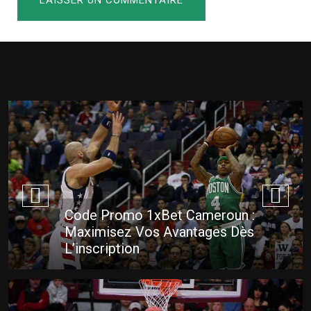
Code Promo 1xBet Cameroun :
Maximisez Vos Avantages Dès
L’inscription