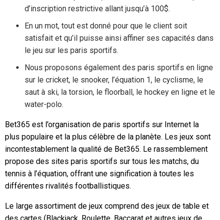
d’inscription restrictive allant jusqu’à 100$.
En un mot, tout est donné pour que le client soit
satisfait et qu’il puisse ainsi affiner ses capacités dans
le jeu sur les paris sportifs.
Nous proposons également des paris sportifs en ligne
sur le cricket, le snooker, l’équation 1, le cyclisme, le
saut à ski, la torsion, le floorball, le hockey en ligne et le
water-polo.
Bet365 est l’organisation de paris sportifs sur Internet la
plus populaire et la plus célèbre de la planète. Les jeux sont
incontestablement la qualité de Bet365. Le rassemblement
propose des sites paris sportifs sur tous les matchs, du
tennis à l’équation, offrant une signification à toutes les
différentes rivalités footballistiques.
Le large assortiment de jeux comprend des jeux de table et
des cartes (Blackjack, Roulette, Baccarat et autres jeux de