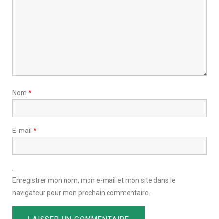
Nom
*
E-mail
*
Enregistrer mon nom, mon e-mail et mon site dans le
navigateur pour mon prochain commentaire.