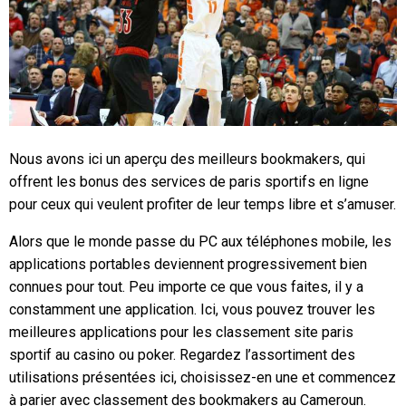
Nous avons ici un aperçu des meilleurs bookmakers, qui
offrent les bonus des services de paris sportifs en ligne
pour ceux qui veulent profiter de leur temps libre et s’amuser.
Alors que le monde passe du PC aux téléphones mobile, les
applications portables deviennent progressivement bien
connues pour tout. Peu importe ce que vous faites, il y a
constamment une application. Ici, vous pouvez trouver les
meilleures applications pour les classement site paris
sportif au casino ou poker. Regardez l’assortiment des
utilisations présentées ici, choisissez-en une et commencez
à parier avec classement des bookmakers au Cameroun.