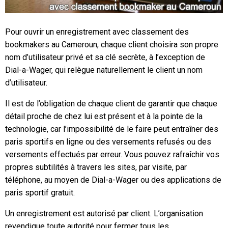
Pour ouvrir un enregistrement avec classement des
bookmakers au Cameroun, chaque client choisira son propre
nom d’utilisateur privé et sa clé secrète, à l’exception de
Dial-a-Wager, qui relègue naturellement le client un nom
d’utilisateur.
Il est de l’obligation de chaque client de garantir que chaque
détail proche de chez lui est présent et à la pointe de la
technologie, car l’impossibilité de le faire peut entraîner des
paris sportifs en ligne ou des versements refusés ou des
versements effectués par erreur. Vous pouvez rafraîchir vos
propres subtilités à travers les sites, par visite, par
téléphone, au moyen de Dial-a-Wager ou des applications de
paris sportif gratuit.
Un enregistrement est autorisé par client. L’organisation
revendique toute autorité pour fermer tous les